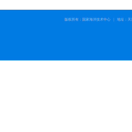
版权所有：国家海洋技术中心
|
地址：天