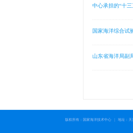
山东省海洋局副
版权所有：国家海洋技术中心
|
地址：天