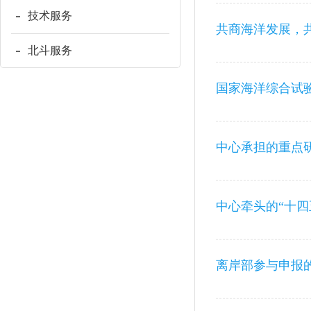
技术服务
共商海洋发展，
北斗服务
国家海洋综合试
离岸部参与申报