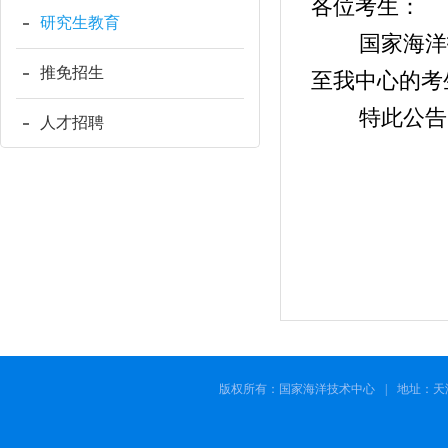
各位考生：
研究生教育
国家海洋技
推免招生
至我中心的考
特此公告
人才招聘
版权所有：国家海洋技术中心
|
地址：天