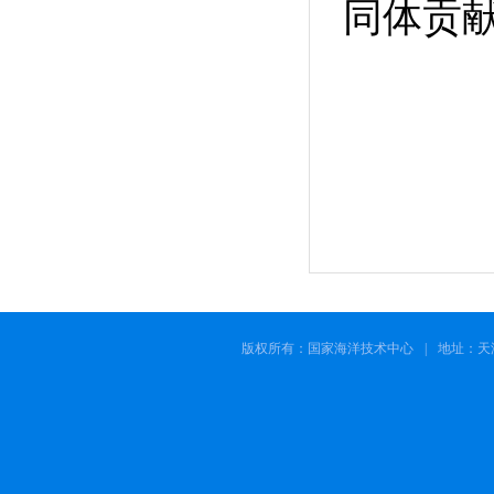
同体贡
版权所有：国家海洋技术中心
|
地址：天