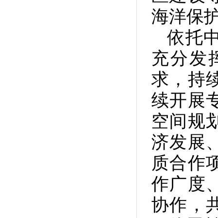
海洋保
依托
充分发
求，持
续开展
空间规
济发展
质合作
作广度
协作，