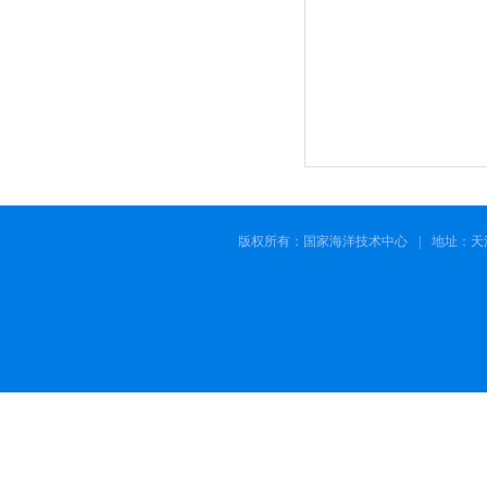
版权所有：国家海洋技术中心
|
地址：天