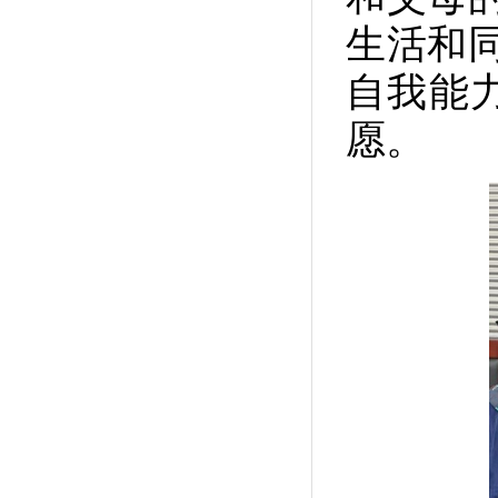
生活和
自我能
愿。