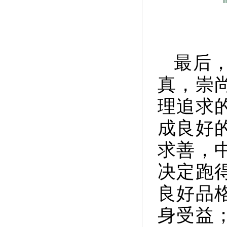
最后
真，崇
理追求
成良好
求善，
决定跑
良好品
身受益