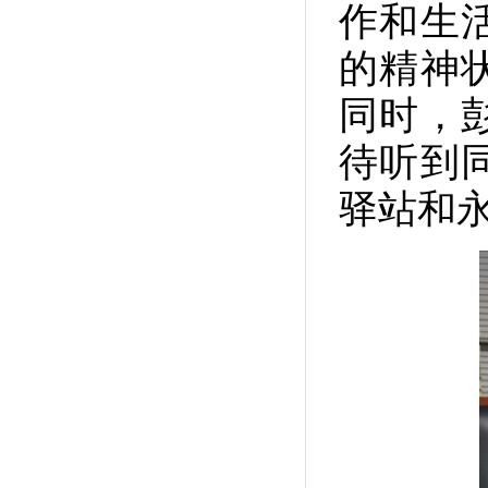
作和生
的精神
同时，
待听到
驿站和