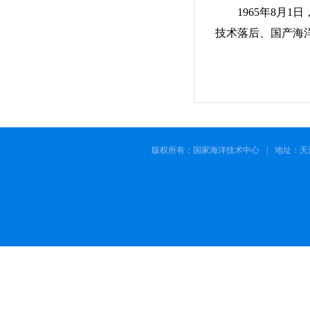
1965年8月
技术落后、国产海
版权所有：国家海洋技术中心
|
地址：天