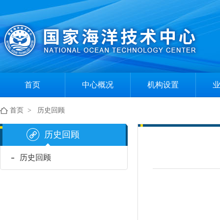
首页
中心概况
机构设置
中心简介
组织机构
首页
>
历史回顾
现任领导
部门职责
历史回顾
历史回顾