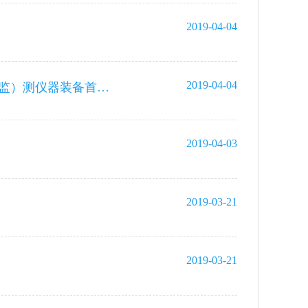
2019-04-04
2019-04-04
中心组织完成《全国海洋观测网规划（2021-2030年）》海洋观（监）测仪器装备首轮调研工作
2019-04-03
2019-03-21
2019-03-21